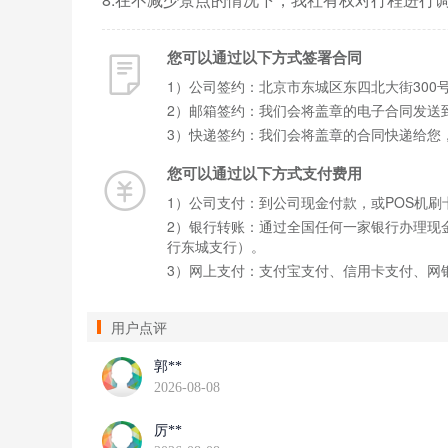
您可以通过以下方式签署合同
1）公司签约：北京市东城区东四北大街300
2）邮箱签约：我们会将盖章的电子合同发送
3）快递签约：我们会将盖章的合同快递给您
您可以通过以下方式支付费用
1）公司支付：到公司现金付款，或POS机刷卡
2）银行转账：通过全国任何一家银行办理现金缴
行东城支行）。
3）网上支付：支付宝支付、信用卡支付、网
用户点评
郭**
2026-08-08
厉**