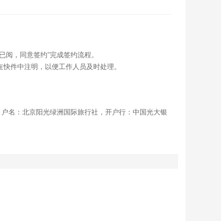
已阅，同意签约”完成签约流程。
在快件中注明，以便工作人员及时处理。
94，户名：北京阳光绿洲国际旅行社，开户行：中国光大银