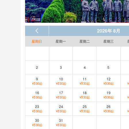
2026年 8月
星期日
星期一
星期二
星期三
2
3
4
5
9
10
11
12
¥530起
¥530起
¥530起
¥530起
16
17
18
19
¥530起
¥530起
¥530起
¥530起
23
24
25
26
¥530起
¥530起
¥530起
¥530起
30
31
¥530起
¥530起