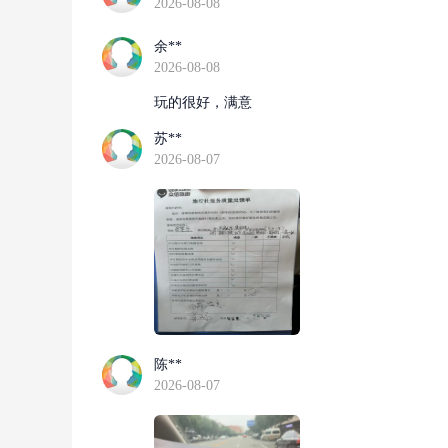
2026-08-08
余**
2026-08-08
玩的很好，满意
苏**
2026-08-07
陈**
2026-08-07