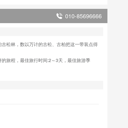
010-85696666
的古松林，数以万计的古松、古柏把这一带装点得
的旅程，最佳旅行时间:2～3天，最佳旅游季