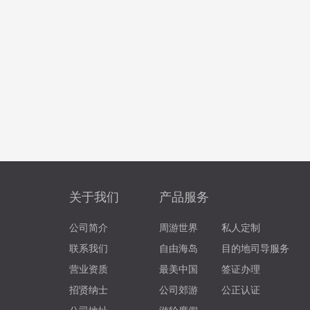
关于我们
产品服务
公司简介
周游世界
私人定制
联系我们
自由海岛
目的地司导服务
营业资质
最美中国
签证办理
招贤纳士
公司郊游
公正认证