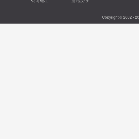
公司地址
游轮度假
Copyright © 2002