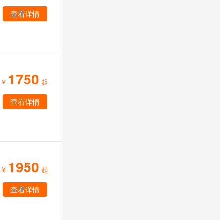
查看详情
1750
¥
起
查看详情
1950
¥
起
查看详情