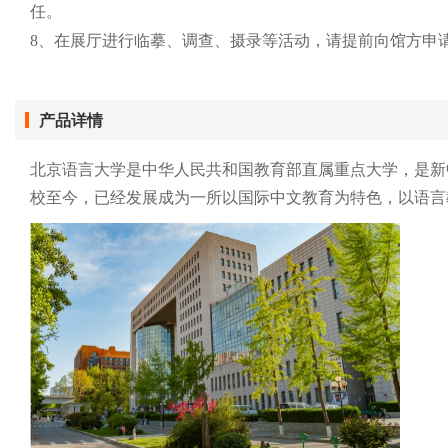
任。
8、在展厅进行临摹、调查、摄录等活动，请提前向馆方申
产品详情
北京语言大学是中华人民共和国教育部直属重点大学，是新中
校至今，已经发展成为一所以国际中文教育为特色，以语言