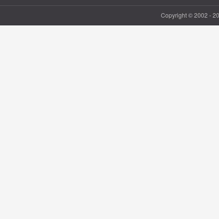
Copyright © 2002