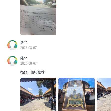
路**
2026-08-07
陆**
2026-08-07
很好，值得推荐