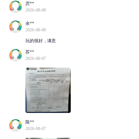
厉**
2026-08-08
余**
2026-08-08
玩的很好，满意
苏**
2026-08-07
陈**
2026-08-07