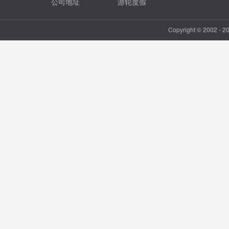
公司地址
游轮度假
Copyright © 2002