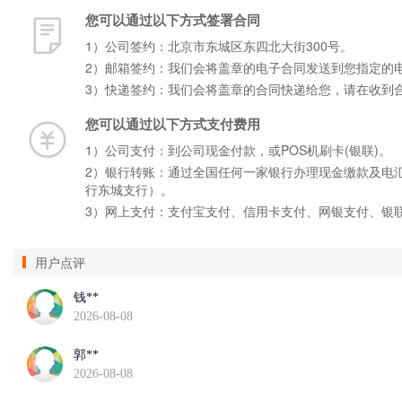
您可以通过以下方式签署合同
1）公司签约：北京市东城区东四北大街300号。
2）邮箱签约：我们会将盖章的电子合同发送到您指定的
3）快递签约：我们会将盖章的合同快递给您，请在收到
您可以通过以下方式支付费用
1）公司支付：到公司现金付款，或POS机刷卡(银联)。
2）银行转账：通过全国任何一家银行办理现金缴款及电汇手
行东城支行）。
3）网上支付：支付宝支付、信用卡支付、网银支付、银
用户点评
钱**
2026-08-08
郭**
2026-08-08