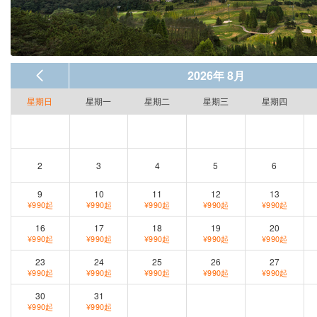
2026年 8月
星期日
星期一
星期二
星期三
星期四
2
3
4
5
6
9
10
11
12
13
¥990起
¥990起
¥990起
¥990起
¥990起
16
17
18
19
20
¥990起
¥990起
¥990起
¥990起
¥990起
23
24
25
26
27
¥990起
¥990起
¥990起
¥990起
¥990起
30
31
¥990起
¥990起