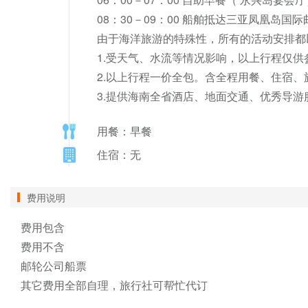
08：30－09：00 船舶抵达三亚凤凰岛国
由于海洋旅游的特殊性，所有的活动安排都
1.受天气、水流等情况影响，以上行程仅供
2.以上行程一价全包。含全程用餐、住宿、
3.提供海南全省酒店、地面交通、优秀导
用餐：早餐
住宿：无
费用说明
费用包含

费用不含

邮轮公司船票

其它费用全部自理，旅行社可帮忙代订
