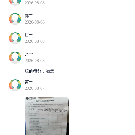
2026-08-08
郭**
2026-08-08
厉**
2026-08-08
余**
2026-08-08
玩的很好，满意
苏**
2026-08-07