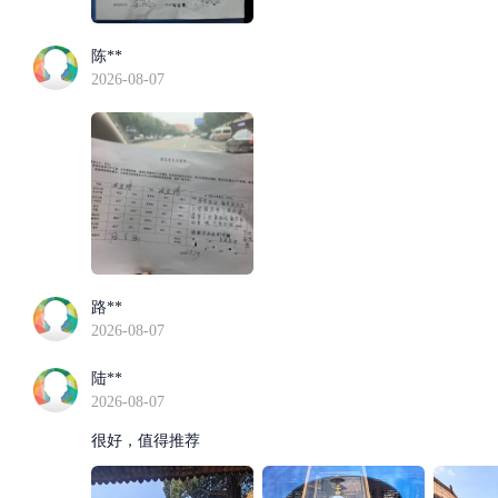
陈**
2026-08-07
路**
2026-08-07
陆**
2026-08-07
很好，值得推荐