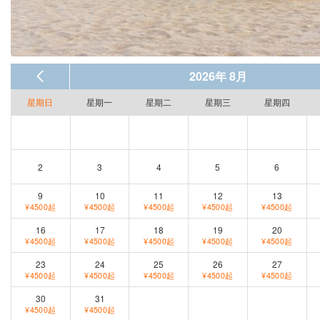
2026年 8月
星期日
星期一
星期二
星期三
星期四
2
3
4
5
6
9
10
11
12
13
¥4500起
¥4500起
¥4500起
¥4500起
¥4500起
16
17
18
19
20
¥4500起
¥4500起
¥4500起
¥4500起
¥4500起
23
24
25
26
27
¥4500起
¥4500起
¥4500起
¥4500起
¥4500起
30
31
¥4500起
¥4500起