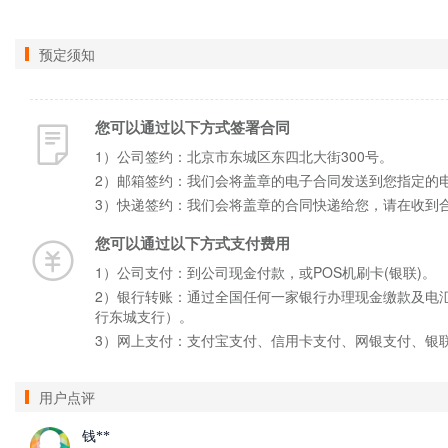
预定须知
您可以通过以下方式签署合同
1）公司签约：北京市东城区东四北大街300号。
2）邮箱签约：我们会将盖章的电子合同发送到您指定的
3）快递签约：我们会将盖章的合同快递给您，请在收到
您可以通过以下方式支付费用
1）公司支付：到公司现金付款，或POS机刷卡(银联)。
2）银行转账：通过全国任何一家银行办理现金缴款及电汇手
行东城支行）。
3）网上支付：支付宝支付、信用卡支付、网银支付、银
用户点评
钱**