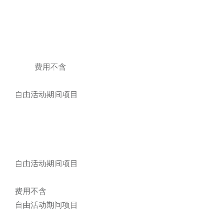
          费用不含

自由活动期间项目

自由活动期间项目

费用不含

自由活动期间项目
