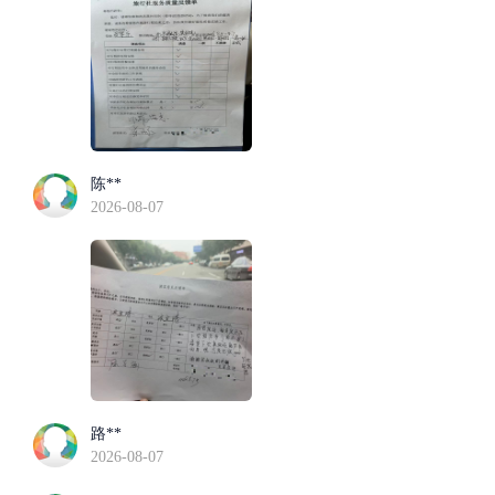
陈**
2026-08-07
路**
2026-08-07