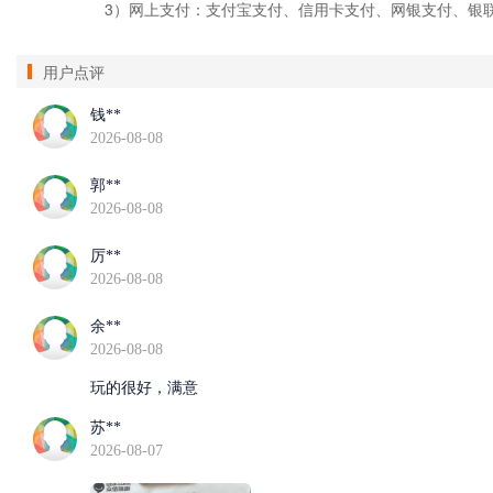
3）网上支付：支付宝支付、信用卡支付、网银支付、银
用户点评
钱**
2026-08-08
郭**
2026-08-08
厉**
2026-08-08
余**
2026-08-08
玩的很好，满意
苏**
2026-08-07