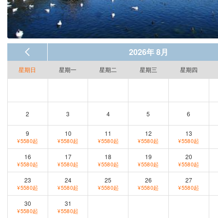
2026年 8月
星期日
星期一
星期二
星期三
星期四
2
3
4
5
6
9
10
11
12
13
¥5580起
¥5580起
¥5580起
¥5580起
¥5580起
16
17
18
19
20
¥5580起
¥5580起
¥5580起
¥5580起
¥5580起
23
24
25
26
27
¥5580起
¥5580起
¥5580起
¥5580起
¥5580起
30
31
¥5580起
¥5580起