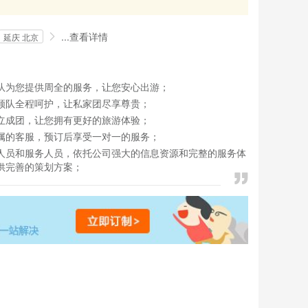
...
查看详情
延庆 北京
队为您提供周全的服务，让您安心出游；
领队全程呵护，让私家团尽享尊贵；
立成团，让您拥有更好的旅游体验；
属的客服，预订后享受一对一的服务；
人员和服务人员，依托公司强大的信息资源和完整的服务体
供完善的策划方案；