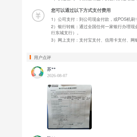
您可以通过以下方式支付费用
1）公司支付：到公司现金付款，或POS机刷卡
2）银行转账：通过全国任何一家银行办理现金缴
行东城支行）。
3）网上支付：支付宝支付、信用卡支付、网
用户点评
苏**
2026-08-07