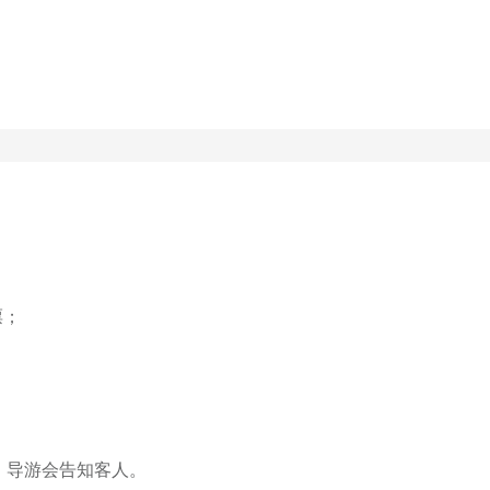
；

导游会告知客人。
