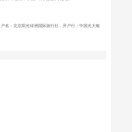
94，户名：北京阳光绿洲国际旅行社，开户行：中国光大银