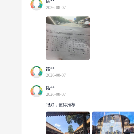
陈**
2026-08-07
路**
2026-08-07
陆**
2026-08-07
很好，值得推荐