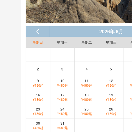
2026年 8月
星期日
星期一
星期二
星期三
2
3
4
5
9
10
11
12
¥480起
¥480起
¥480起
¥480起
16
17
18
19
¥480起
¥480起
¥480起
¥480起
23
24
25
26
¥480起
¥480起
¥480起
¥480起
30
31
¥480起
¥480起