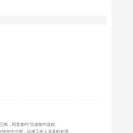
已阅，同意签约”完成签约流程。
在快件中注明，以便工作人员及时处理。