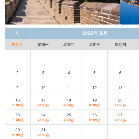
2026年 8月
星期日
星期一
星期二
星期三
星期四
2
3
4
5
6
9
10
11
12
13
16
17
18
19
20
¥188起
¥188起
¥188起
¥188起
¥188起
23
24
25
26
27
¥188起
¥188起
¥188起
¥188起
¥188起
30
31
¥188起
¥188起