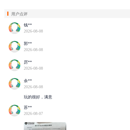
用户点评
钱**
2026-08-08
郭**
2026-08-08
厉**
2026-08-08
余**
2026-08-08
玩的很好，满意
苏**
2026-08-07