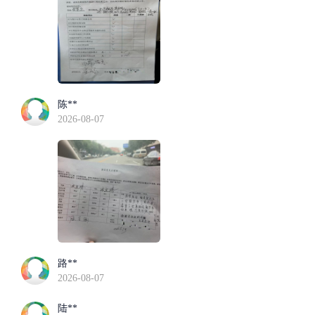
陈**
2026-08-07
路**
2026-08-07
陆**