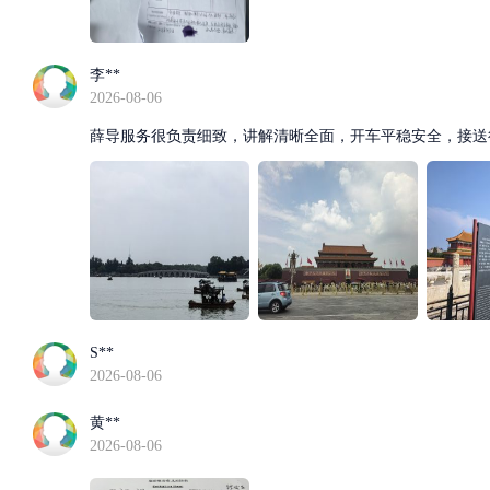
李**
2026-08-06
薛导服务很负责细致，讲解清晰全面，开车平稳安全，接送
S**
2026-08-06
黄**
2026-08-06