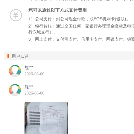
您可以通过以下方式支付费用
1）公司支付：到公司现金付款，或POS机刷卡(银联)。
2）银行转账：通过全国任何一家银行办理现金缴款及电汇手
行东城支行）。
3）网上支付：支付宝支付、信用卡支付、网银支付、银
用户点评
熊**
2026-08-06
沈**
2026-08-06