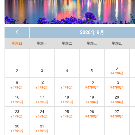
2026年 8月
星期日
星期一
星期二
星期三
星期四
6
2
3
4
5
¥4790起
9
10
11
12
13
¥4790起
¥4790起
¥4790起
¥4790起
¥4790起
16
17
18
19
20
¥4790起
¥4790起
¥4790起
¥4790起
¥4790起
23
24
25
26
27
¥4790起
¥4790起
¥4790起
¥4790起
¥4790起
30
31
¥4790起
¥4790起