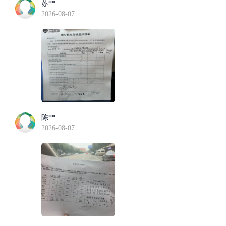
苏**
2026-08-07
陈**
2026-08-07