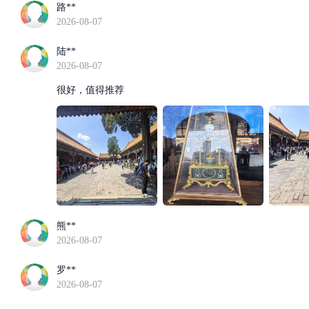
路**
2026-08-07
陆**
2026-08-07
很好，值得推荐
熊**
2026-08-07
罗**
2026-08-07