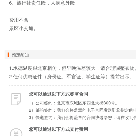
6、旅行社责任险，人身意外险

费用不含

景区小交通。

预定须知
1.承德温度跟北京相仿，但早晚温差较大，请合理调整衣物。
2.任何优惠证件（身份证、军官证、学生证等）提前出示。
您可以通过以下方式签署合同
1）公司签约：北京市东城区东四北大街300号。
2）邮箱签约：我们会将盖章的电子合同发送到您指定的
3）快递签约：我们会将盖章的合同快递给您，请在收到
您可以通过以下方式支付费用