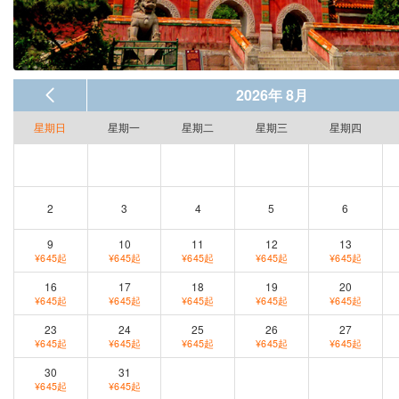
2026年 8月
星期日
星期一
星期二
星期三
星期四
2
3
4
5
6
9
10
11
12
13
¥645起
¥645起
¥645起
¥645起
¥645起
16
17
18
19
20
¥645起
¥645起
¥645起
¥645起
¥645起
23
24
25
26
27
¥645起
¥645起
¥645起
¥645起
¥645起
30
31
¥645起
¥645起