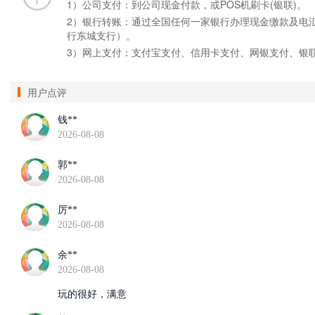
1）公司支付：到公司现金付款，或POS机刷卡(银联)。
2）银行转账：通过全国任何一家银行办理现金缴款及电汇手
行东城支行）。
3）网上支付：支付宝支付、信用卡支付、网银支付、银
用户点评
钱**
2026-08-08
郭**
2026-08-08
厉**
2026-08-08
余**
2026-08-08
玩的很好，满意