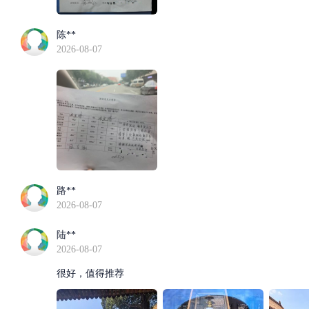
陈**
2026-08-07
路**
2026-08-07
陆**
2026-08-07
很好，值得推荐