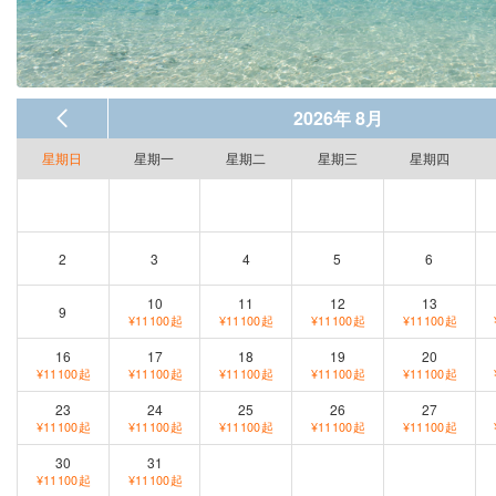
2026年 8月
星期日
星期一
星期二
星期三
星期四
2
3
4
5
6
10
11
12
13
9
¥11100起
¥11100起
¥11100起
¥11100起
16
17
18
19
20
¥11100起
¥11100起
¥11100起
¥11100起
¥11100起
23
24
25
26
27
¥11100起
¥11100起
¥11100起
¥11100起
¥11100起
30
31
¥11100起
¥11100起