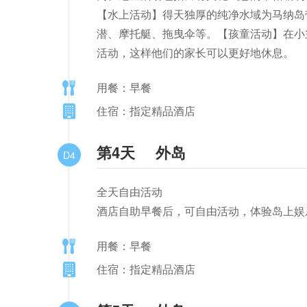
【水上活动】得天独厚的纯净水域为马纳岛
潜、摩托艇、拖曳伞等。【孩童活动】在小
活动，这样他们的家长可以更好地休息。
用餐：早餐
住宿：指定精品酒店
第4天
外岛
D4
全天自由活动

酒店自助早餐后，可自由活动，体验岛上娱
用餐：早餐
住宿：指定精品酒店