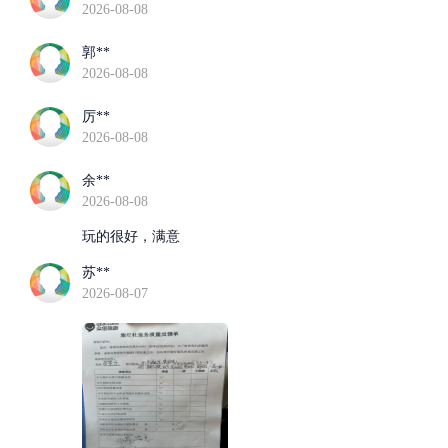
2026-08-08
郭**
2026-08-08
厉**
2026-08-08
余**
2026-08-08
玩的很好，满意
苏**
2026-08-07