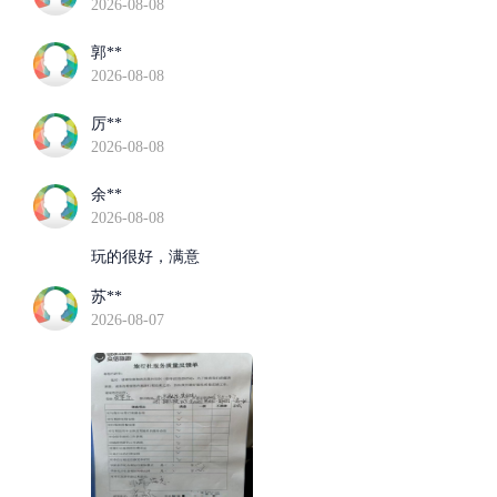
2026-08-08
郭**
2026-08-08
厉**
2026-08-08
余**
2026-08-08
玩的很好，满意
苏**
2026-08-07