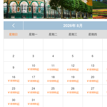
2026年 8月
星期日
星期一
星期二
星期三
星期四
2
3
4
5
6
10
11
12
13
9
¥18999起
¥18999起
¥18999起
¥18999起
16
17
18
19
20
¥18999起
¥18999起
¥18999起
¥18999起
¥18999起
23
24
25
26
27
¥18999起
¥18999起
¥18999起
¥18999起
¥18999起
30
31
¥18999起
¥18999起