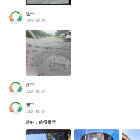
陈**
2026-08-07
路**
2026-08-07
陆**
2026-08-07
很好，值得推荐