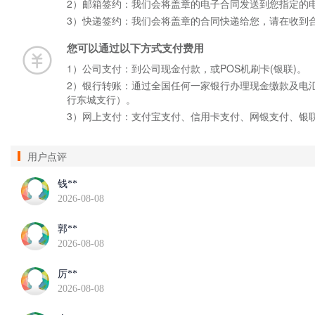
2）邮箱签约：我们会将盖章的电子合同发送到您指定的
3）快递签约：我们会将盖章的合同快递给您，请在收到
您可以通过以下方式支付费用
1）公司支付：到公司现金付款，或POS机刷卡(银联)。
2）银行转账：通过全国任何一家银行办理现金缴款及电汇手
行东城支行）。
3）网上支付：支付宝支付、信用卡支付、网银支付、银
用户点评
钱**
2026-08-08
郭**
2026-08-08
厉**
2026-08-08