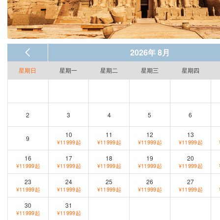
2026年 8月
星期日
星期一
星期二
星期三
星期四
2
3
4
5
6
10
11
12
13
9
¥11999起
¥11999起
¥11999起
¥11999起
16
17
18
19
20
¥11999起
¥11999起
¥11999起
¥11999起
¥11999起
23
24
25
26
27
¥11999起
¥11999起
¥11999起
¥11999起
¥11999起
30
31
¥11999起
¥11999起