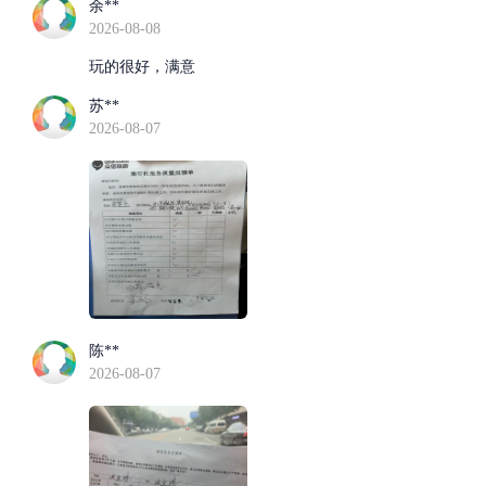
余**
2026-08-08
玩的很好，满意
苏**
2026-08-07
陈**
2026-08-07