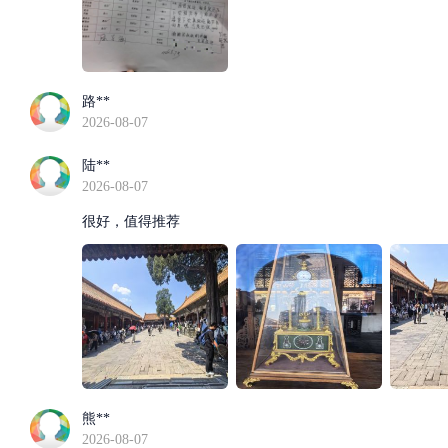
路**
2026-08-07
陆**
2026-08-07
很好，值得推荐
熊**
2026-08-07