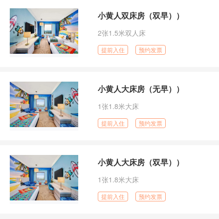
小黄人双床房（双早））
2张1.5米双人床
提前入住
预约发票
小黄人大床房（无早））
1张1.8米大床
提前入住
预约发票
小黄人大床房（双早））
1张1.8米大床
提前入住
预约发票