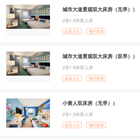
城市大道景观双大床房（无早））
2张1.5米双人床
提前入住
预约发票
城市大道景观双大床房（双早））
2张1.5米双人床
提前入住
预约发票
小黄人双床房（无早））
2张1.5米双人床
提前入住
预约发票